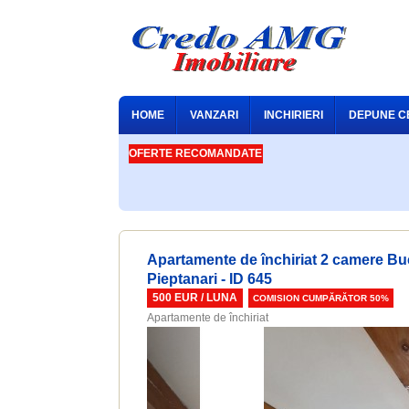
HOME
VANZARI
INCHIRIERI
DEPUNE C
OFERTE RECOMANDATE
Apartamente de închiriat 2 camere Bu
Pieptanari - ID 645
500 EUR / LUNA
COMISION CUMPĂRĂTOR 50%
Apartamente de închiriat